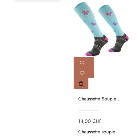
Chaussette Souple
Technique...
14,00 CHF
Chaussette souple