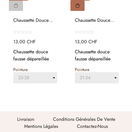
Chaussette Douce
Chaussette Douce
Design...
Design...
13,00 CHF
13,00 CHF
Chaussette douce
Chaussette douce
fausse dépareillée
fausse dépareillée
Pointure
Pointure
Livraison
Conditions Générales De Vente
Mentions Légales
Contactez-Nous