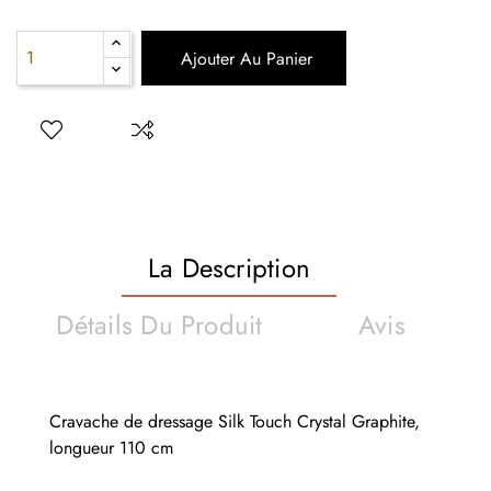
Ajouter Au Panier
La Description
Détails Du Produit
Avis
Cravache de dressage Silk Touch Crystal Graphite,
longueur 110 cm