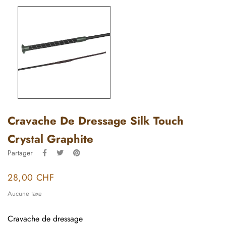
Cravache De Dressage Silk Touch
Crystal Graphite
Partager
28,00 CHF
Aucune taxe
Cravache de dressage