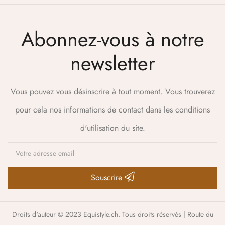
Abonnez-vous à notre
newsletter
Vous pouvez vous désinscrire à tout moment. Vous trouverez
pour cela nos informations de contact dans les conditions
d'utilisation du site.
Souscrire
Droits d'auteur © 2023 Equistyle.ch. Tous droits réservés | Route du