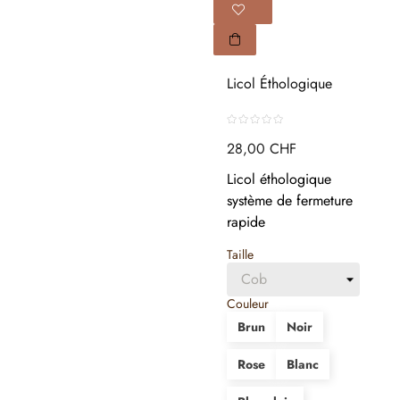
Licol Éthologique
28,00 CHF
Licol éthologique
système de fermeture
rapide
Taille
Couleur
Brun
Noir
Rose
Blanc