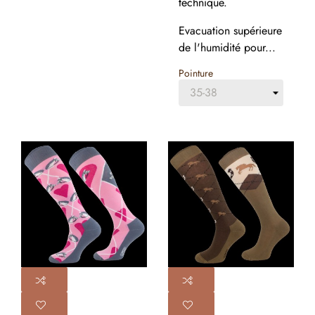
technique.
Evacuation supérieure
de l'humidité pour...
Pointure