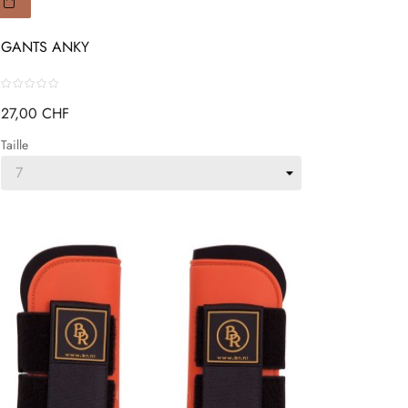
GANTS ANKY
27,00 CHF
Taille