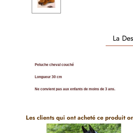
La Des
Peluche cheval couché
Longueur 30 cm
Ne convient pas aux enfants de moins de 3 ans.
Les clients qui ont acheté ce produit o