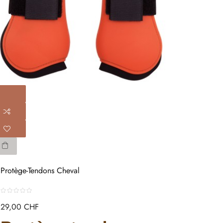
Protège-Tendons Cheval
29,00 CHF