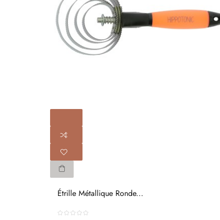
Étrille Métallique Ronde...