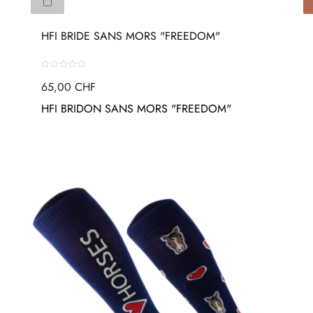
HFI BRIDE SANS MORS "FREEDOM"
65,00 CHF
HFI BRIDON SANS MORS "FREEDOM"