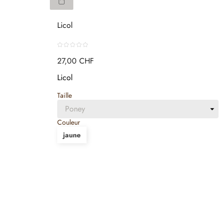
Licol
27,00 CHF
Licol
Taille
Couleur
jaune