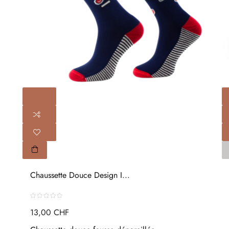
Chaussette Douce Design I...
13,00 CHF