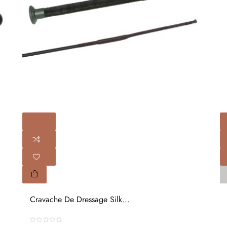
Cravache De Dressage Silk...