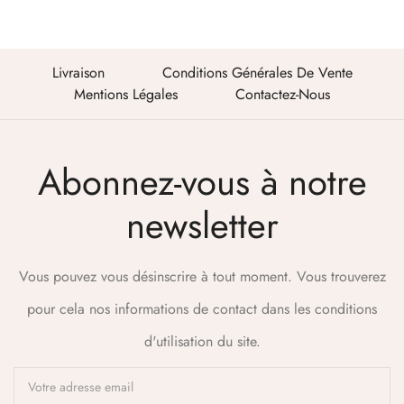
Livraison
Conditions Générales De Vente
Mentions Légales
Contactez-Nous
Abonnez-vous à notre
newsletter
Vous pouvez vous désinscrire à tout moment. Vous trouverez
pour cela nos informations de contact dans les conditions
d'utilisation du site.