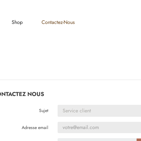
Shop
Contactez-Nous
NTACTEZ NOUS
Sujet
Adresse email