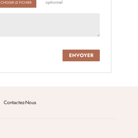
optionnel
CHOISIR LE FICHIER
Contactez-Nous