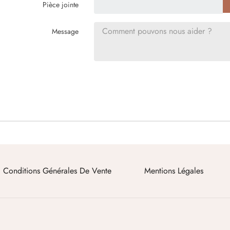
Pièce jointe
Message
Conditions Générales De Vente
Mentions Légales