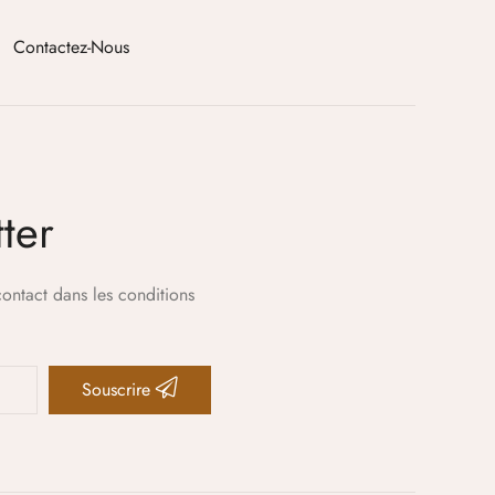
Contactez-Nous
ter
ontact dans les conditions
Souscrire