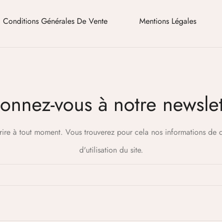
Conditions Générales De Vente
Mentions Légales
onnez-vous à notre newslet
ire à tout moment. Vous trouverez pour cela nos informations de c
d'utilisation du site.