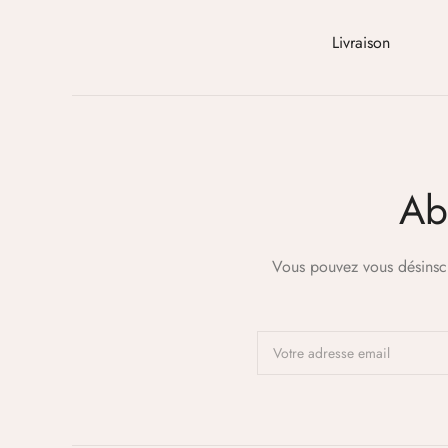
Livraison
Ab
Vous pouvez vous désinscr