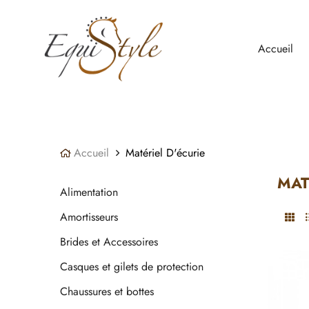
Panneau de gestion des cookies
Accueil
Accueil
Matériel D'écurie
MAT
Alimentation
Amortisseurs
Brides et Accessoires
Casques et gilets de protection
Chaussures et bottes