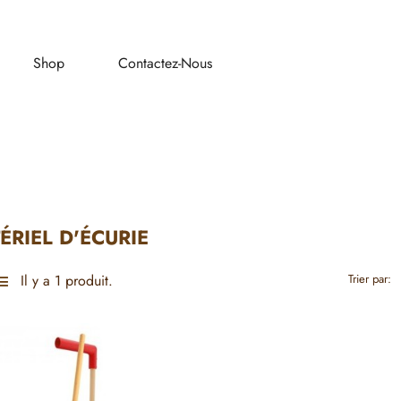
Shop
Contactez-Nous
ÉRIEL D'ÉCURIE
Il y a 1 produit.
Trier par: