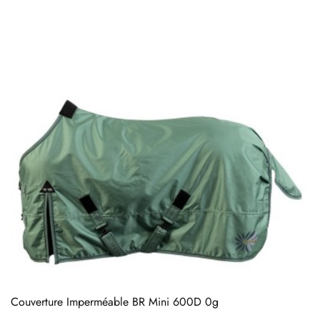
Couverture Imperméable BR Mini 600D 0g