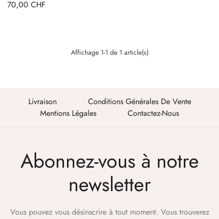
Prix
70,00 CHF
Affichage 1-1 de 1 article(s)
Livraison
Conditions Générales De Vente
Mentions Légales
Contactez-Nous
Abonnez-vous à notre
newsletter
Vous pouvez vous désinscrire à tout moment. Vous trouverez