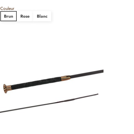
Couleur
Brun
Rose
Blanc