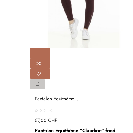
Pantalon Equithème...
57,00 CHF
Pantalon Equithème "Claudine" fond