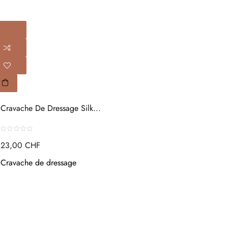
Cravache De Dressage Silk...
23,00 CHF
Cravache de dressage