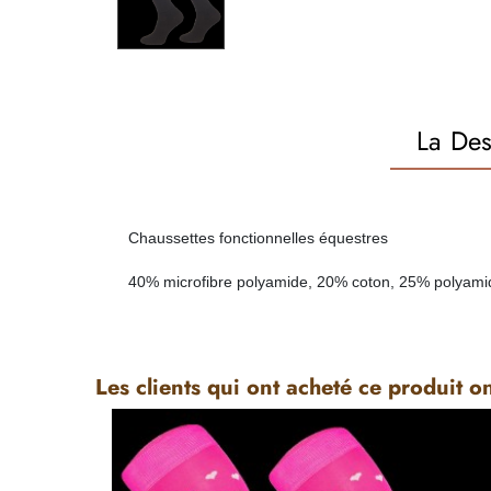
La Des
Chaussettes fonctionnelles équestres
40% microfibre polyamide, 20% coton, 25% polyami
Les clients qui ont acheté ce produit o