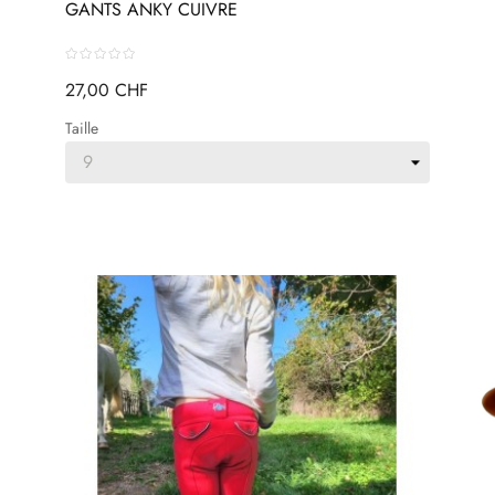
GANTS ANKY CUIVRE
27,00 CHF
Taille