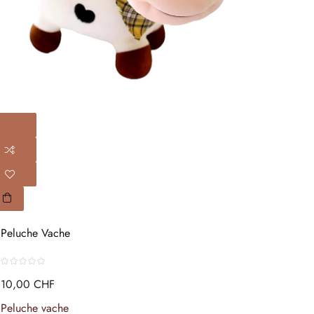
Peluche Vache
10,00 CHF
Peluche vache