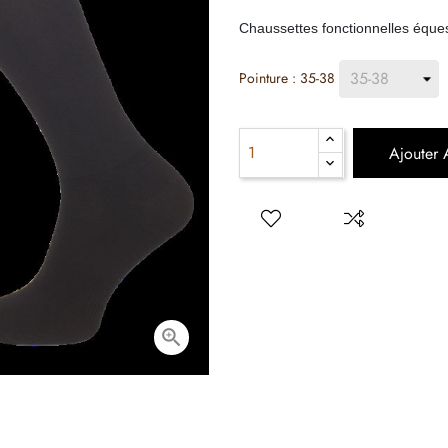
Chaussettes fonctionnelles éque
Pointure : 35-38
Ajouter 
