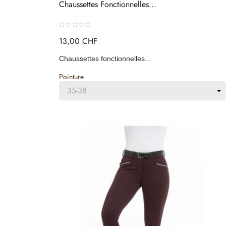
Chaussettes Fonctionnelles...
13,00 CHF
Chaussettes fonctionnelles...
Pointure