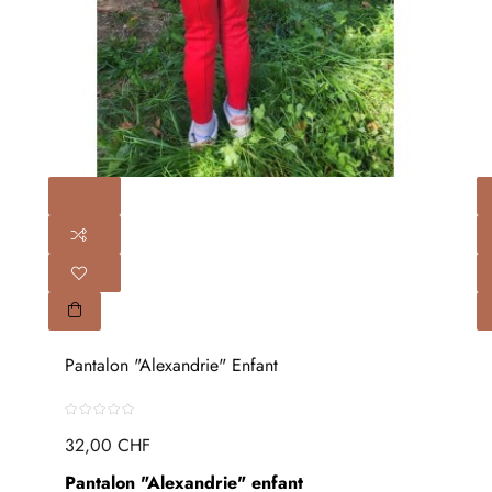
Pantalon "Alexandrie" Enfant
32,00 CHF
Pantalon "Alexandrie" enfant