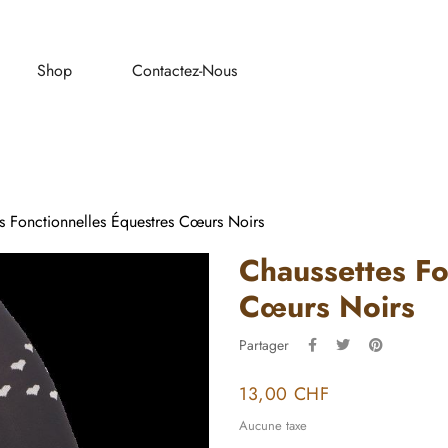
Shop
Contactez-Nous
s Fonctionnelles Équestres Cœurs Noirs
Chaussettes Fo
Cœurs Noirs
Partager
13,00 CHF
Aucune taxe