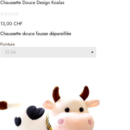
Chaussette Douce Design Koalas
13,00 CHF
Chaussette douce fausse dépareillée
Pointure