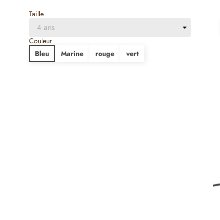
Taille
Couleur
Bleu
Marine
rouge
vert