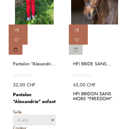
Pantalon "Alexandrie"
HFI BRIDE SANS
Enfant
MORS "FREEDOM"
32,00 CHF
65,00 CHF
HFI BRIDON SANS
Pantalon
MORS "FREEDOM"
"Alexandrie" enfant
Taille
Couleur