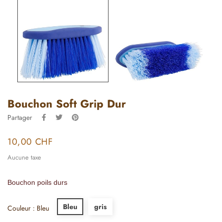
Bouchon Soft Grip Dur
Partager
10,00 CHF
Aucune taxe
Bouchon poils durs
Bleu
gris
Couleur : Bleu