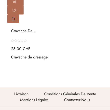
Cravache De
Dressage Silk...
28,00 CHF
Cravache de dressage
Livraison
Conditions Générales De Vente
Mentions Légales
Contactez-Nous