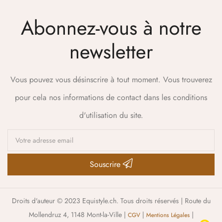
Abonnez-vous à notre
newsletter
Vous pouvez vous désinscrire à tout moment. Vous trouverez
pour cela nos informations de contact dans les conditions
d'utilisation du site.
Souscrire
Droits d'auteur © 2023 Equistyle.ch. Tous droits réservés | Route du
Mollendruz 4, 1148 Mont-la-Ville |
|
|
CGV
Mentions Légales