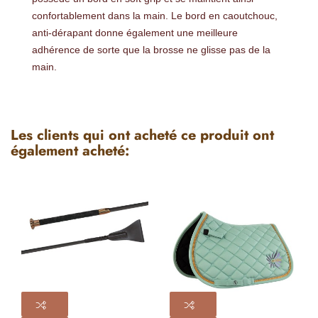
confortablement dans la main. Le bord en caoutchouc,
anti-dérapant donne également une meilleure
adhérence de sorte que la brosse ne glisse pas de la
main.
Les clients qui ont acheté ce produit ont
également acheté: