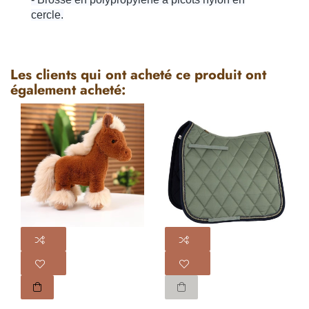
cercle.
Les clients qui ont acheté ce produit ont
également acheté: