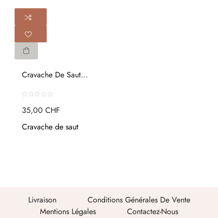
Cravache De Saut
Carbone...
35,00 CHF
Cravache de saut
Livraison
Conditions Générales De Vente
Mentions Légales
Contactez-Nous