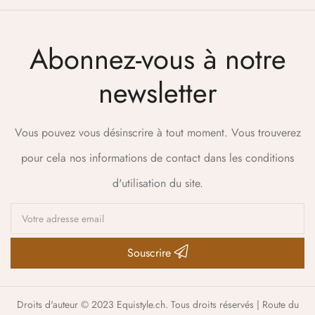
Abonnez-vous à notre
newsletter
Vous pouvez vous désinscrire à tout moment. Vous trouverez
pour cela nos informations de contact dans les conditions
d'utilisation du site.
Souscrire
Droits d'auteur © 2023 Equistyle.ch. Tous droits réservés | Route du