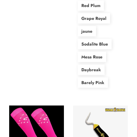
Red Plum
Grape Royal
jaune
Sodalite Blue
Mesa Rose
Daybreak
Barely Pink