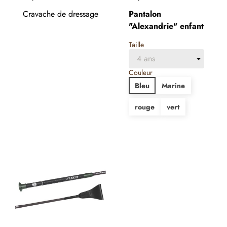
Cravache de dressage
Pantalon
"Alexandrie" enfant
Taille
Couleur
Bleu
Marine
rouge
vert