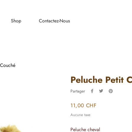
Shop
Contactez-Nous
l Couché
Peluche Petit 
Partager
11,00 CHF
Aucune taxe
Peluche cheval