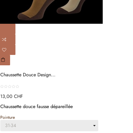
Chaussette Douce Design...
13,00 CHF
Chaussette douce fausse dépareillée
Pointure