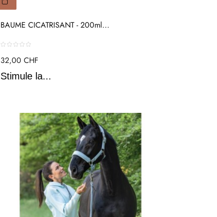
BAUME CICATRISANT - 200ml...
32,00 CHF
Stimule la...