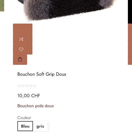
Bouchon Soft Grip Doux
10,00 CHF
Bouchon poils doux
Couleur
Bleu
gris