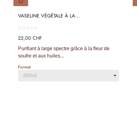
VASELINE VÉGÉTALE À LA...
22,00 CHF
Purifiant à large spectre grâce à la fleur de
soufre et aux huiles...
Format