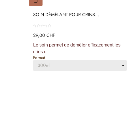
SOIN DÉMÉLANT POUR CRINS...
29,00 CHF
Le soin permet de démêler efficacement les
crins et...
Format